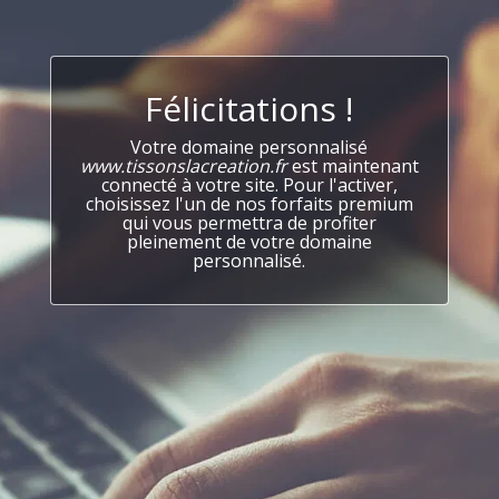
Félicitations !
Votre domaine personnalisé
www.tissonslacreation.fr
est maintenant
connecté à votre site. Pour l'activer,
choisissez l'un de nos forfaits premium
qui vous permettra de profiter
pleinement de votre domaine
personnalisé.